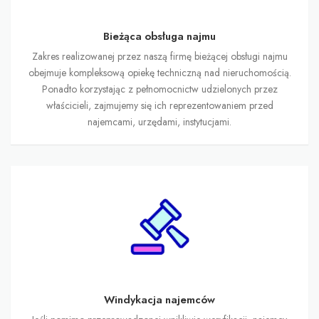
Bieżąca obsługa najmu
Zakres realizowanej przez naszą firmę bieżącej obsługi najmu
obejmuje kompleksową opiekę techniczną nad nieruchomością.
Ponadto korzystając z pełnomocnictw udzielonych przez
właścicieli, zajmujemy się ich reprezentowaniem przed
najemcami, urzędami, instytucjami.
Windykacja najemców