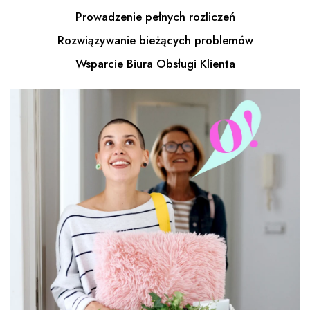
Prowadzenie pełnych rozliczeń
Rozwiązywanie bieżących problemów
Wsparcie Biura Obsługi Klienta