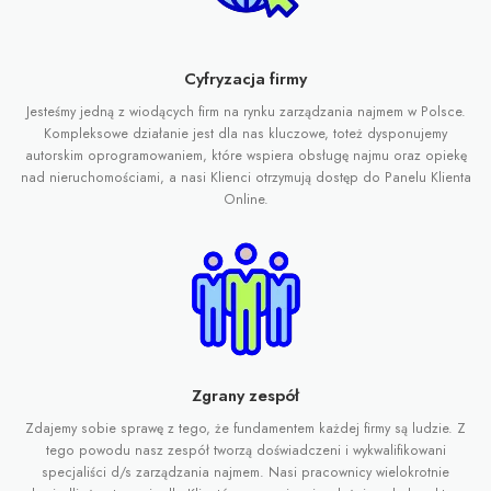
Cyfryzacja firmy
Jesteśmy jedną z wiodących firm na rynku zarządzania najmem w Polsce.
Kompleksowe działanie jest dla nas kluczowe, toteż dysponujemy
autorskim oprogramowaniem, które wspiera obsługę najmu oraz opiekę
nad nieruchomościami, a nasi Klienci otrzymują dostęp do Panelu Klienta
Online.
Zgrany zespół
Zdajemy sobie sprawę z tego, że fundamentem każdej firmy są ludzie. Z
tego powodu nasz zespół tworzą doświadczeni i wykwalifikowani
specjaliści d/s zarządzania najmem. Nasi pracownicy wielokrotnie