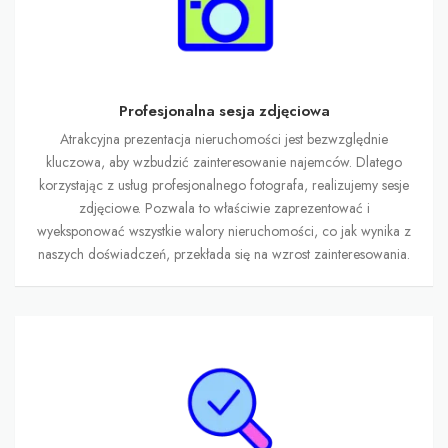
Profesjonalna sesja zdjęciowa
Atrakcyjna prezentacja nieruchomości jest bezwzględnie
kluczowa, aby wzbudzić zainteresowanie najemców. Dlatego
korzystając z usług profesjonalnego fotografa, realizujemy sesje
zdjęciowe. Pozwala to właściwie zaprezentować i
wyeksponować wszystkie walory nieruchomości, co jak wynika z
naszych doświadczeń, przekłada się na wzrost zainteresowania.