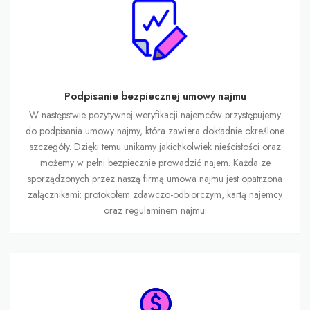
Podpisanie bezpiecznej umowy najmu
W następstwie pozytywnej weryfikacji najemców przystępujemy
do podpisania umowy najmy, która zawiera dokładnie określone
szczegóły. Dzięki temu unikamy jakichkolwiek nieścisłości oraz
możemy w pełni bezpiecznie prowadzić najem. Każda ze
sporządzonych przez naszą firmą umowa najmu jest opatrzona
załącznikami: protokołem zdawczo-odbiorczym, kartą najemcy
oraz regulaminem najmu.