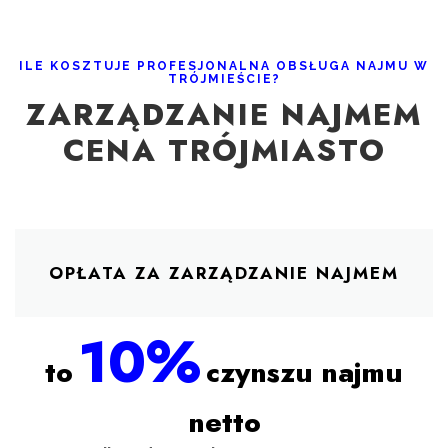
ILE KOSZTUJE PROFESJONALNA OBSŁUGA NAJMU W
TRÓJMIEŚCIE?
ZARZĄDZANIE NAJMEM
CENA TRÓJMIASTO
OPŁATA ZA ZARZĄDZANIE NAJMEM
10%
to
czynszu najmu
netto