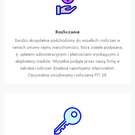
Rozliczanie
Bardzo skrupulatnie podchodzimy do wszelkich rozliczeń w
ramach umowy najmu nieruchomości, która została podpisana,
tj. opłatami administracyjnymi i płatnościami wynikającymi z
eksploatacji mediów. Wszystkie podjęte przez naszą firmę w
zakresie rozliczeń działania raportujemy właścicielom.
Opcjonalnie umożliwiamy rozliczania PIT 28.