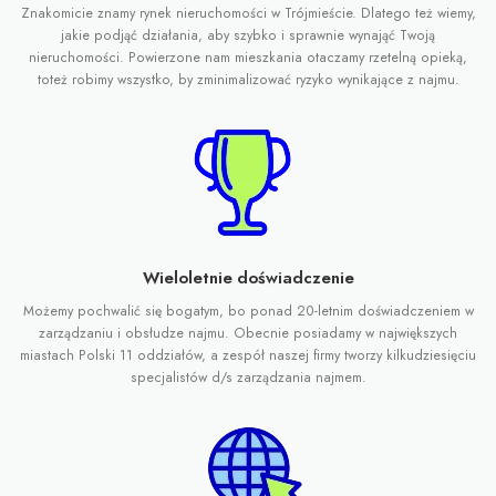
Znakomicie znamy rynek nieruchomości w Trójmieście. Dlatego też wiemy,
jakie podjąć działania, aby szybko i sprawnie wynająć Twoją
nieruchomości. Powierzone nam mieszkania otaczamy rzetelną opieką,
toteż robimy wszystko, by zminimalizować ryzyko wynikające z najmu.
Wieloletnie doświadczenie
Możemy pochwalić się bogatym, bo ponad 20-letnim doświadczeniem w
zarządzaniu i obsłudze najmu. Obecnie posiadamy w największych
miastach Polski 11 oddziałów, a zespół naszej firmy tworzy kilkudziesięciu
specjalistów d/s zarządzania najmem.