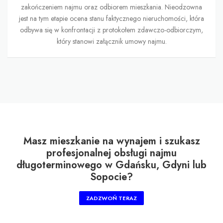
zakończeniem najmu oraz odbiorem mieszkania. Nieodzowna
jest na tym etapie ocena stanu faktycznego nieruchomości, która
odbywa się w konfrontacji z protokołem zdawczo-odbiorczym,
który stanowi załącznik umowy najmu.
Masz mieszkanie na wynajem i szukasz
profesjonalnej obsługi najmu
długoterminowego w Gdańsku, Gdyni lub
Sopocie?
ZADZWOŃ TERAZ