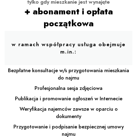
tylko gdy mieszkanie jest wynajęte
+ abonament i opłata
początkowa
w ramach współpracy usługa obejmuje
m.in.:
Bezpłatne konsultacje w/s przygotowania mieszkania
do najmu
Profesjonalna sesja zdjęciowa
Publikacja i promowanie ogłoszeń w Internecie
Weryfikacja najemców zawsze w oparciu o
dokumenty
Przygotowanie i podpisanie bezpiecznej umowy
najmu