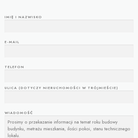
IMIĘ I NAZWISKO
E-MAIL
TELEFON
ULICA (DOTYCZY NIERUCHOMOŚCI W TRÓJMIEŚCIE)
WIADOMOŚĆ