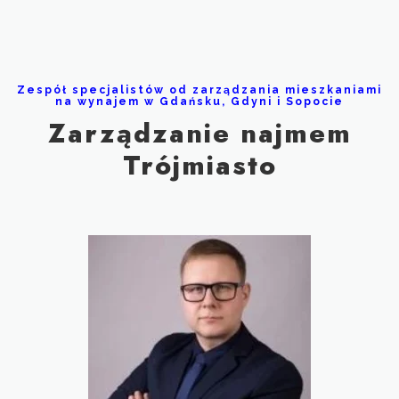
Zespół specjalistów od zarządzania mieszkaniami
na wynajem w Gdańsku, Gdyni i Sopocie
Zarządzanie najmem
Trójmiasto